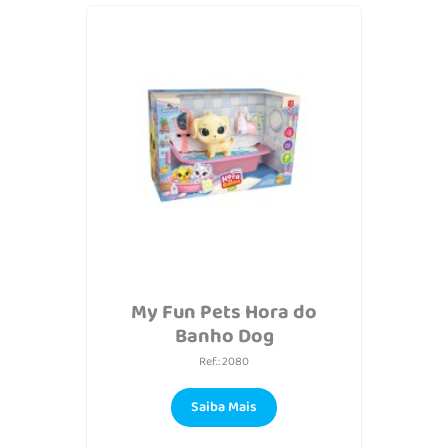
My Fun Pets Hora do
Banho Dog
Ref.: 2080
Saiba Mais