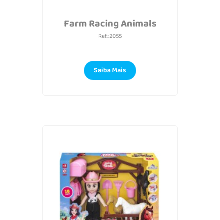
Farm Racing Animals
Ref.: 2055
Saiba Mais