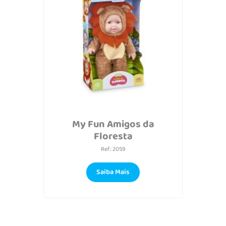
My Fun Amigos da
Floresta
Ref.: 2059
Saiba Mais