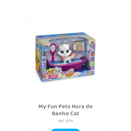
My Fun Pets Hora do
Banho Cat
Ref.: 2079