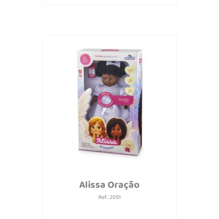
Alissa Oração
Ref.: 2051