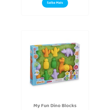
Saiba Mais
My Fun Dino Blocks