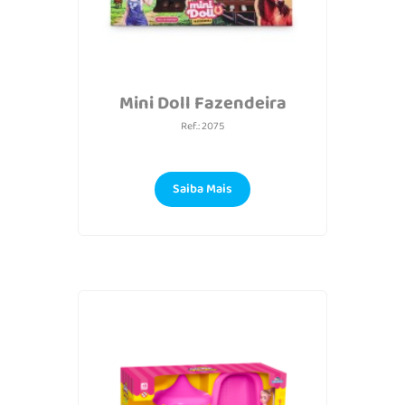
Mini Doll Fazendeira
Ref.: 2075
Saiba Mais