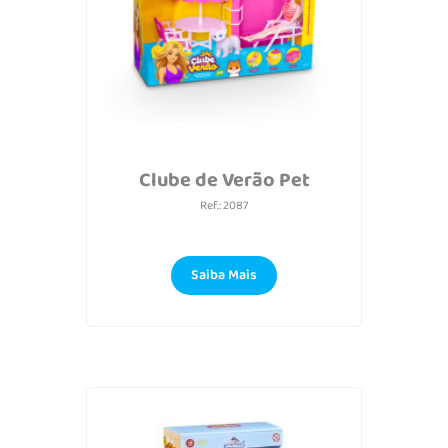
Clube de Verão Pet
Ref.: 2087
Saiba Mais