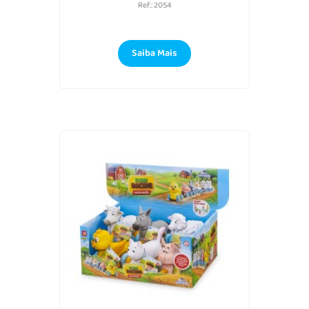
Ref.: 2054
Saiba Mais