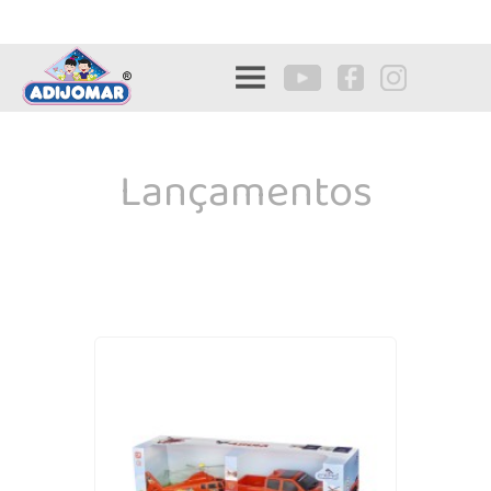
Lançamentos