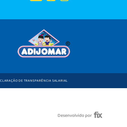
CLARAÇÃO DE TRANSPARÊNCIA SALARIAL
Desenvolvido por