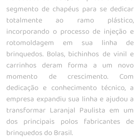
segmento de chapéus para se dedicar
totalmente ao ramo plástico,
incorporando o processo de injeção e
rotomoldagem em sua linha de
brinquedos. Bolas, bichinhos de vinil e
carrinhos deram forma a um novo
momento de crescimento. Com
dedicação e conhecimento técnico, a
empresa expandiu sua linha e ajudou a
transformar Laranjal Paulista em um
dos principais polos fabricantes de
brinquedos do Brasil.