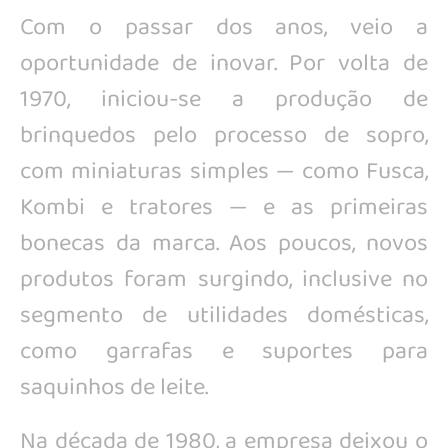
Com o passar dos anos, veio a
oportunidade de inovar. Por volta de
1970, iniciou-se a produção de
brinquedos pelo processo de sopro,
com miniaturas simples — como Fusca,
Kombi e tratores — e as primeiras
bonecas da marca. Aos poucos, novos
produtos foram surgindo, inclusive no
segmento de utilidades domésticas,
como garrafas e suportes para
saquinhos de leite.
Na década de 1980, a empresa deixou o