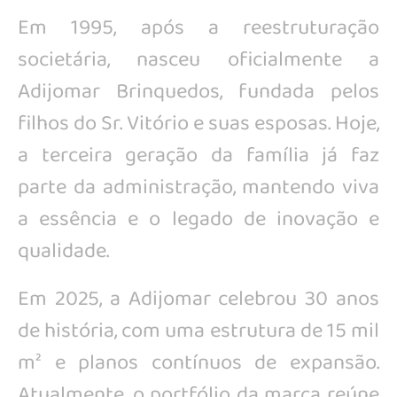
Em 1995, após a reestruturação
societária, nasceu oficialmente a
Adijomar Brinquedos, fundada pelos
filhos do Sr. Vitório e suas esposas. Hoje,
a terceira geração da família já faz
parte da administração, mantendo viva
a essência e o legado de inovação e
qualidade.
Em 2025, a Adijomar celebrou 30 anos
de história, com uma estrutura de 15 mil
m² e planos contínuos de expansão.
Atualmente, o portfólio da marca reúne