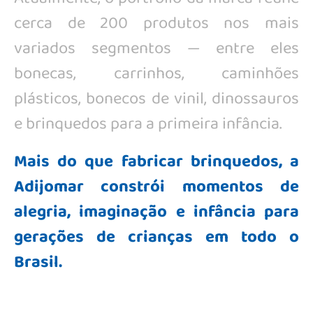
cerca de 200 produtos nos mais
variados segmentos — entre eles
bonecas, carrinhos, caminhões
plásticos, bonecos de vinil, dinossauros
e brinquedos para a primeira infância.
Mais do que fabricar brinquedos, a
Adijomar constrói momentos de
alegria, imaginação e infância para
gerações de crianças em todo o
Brasil.