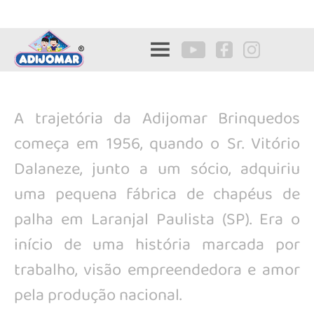
A trajetória da Adijomar Brinquedos
começa em 1956, quando o Sr. Vitório
Dalaneze, junto a um sócio, adquiriu
uma pequena fábrica de chapéus de
palha em Laranjal Paulista (SP). Era o
início de uma história marcada por
trabalho, visão empreendedora e amor
pela produção nacional.