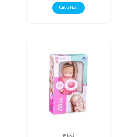
Saiba Mais
Elisi