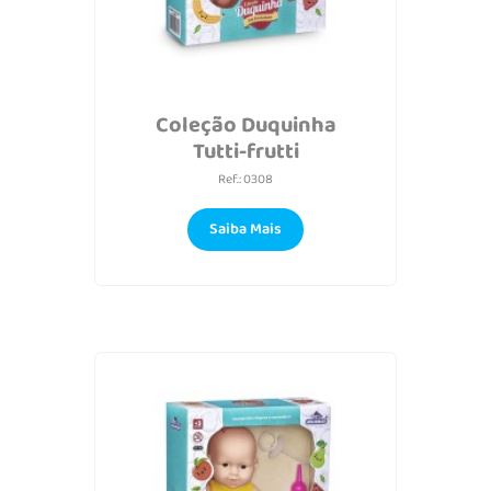
Coleção Duquinha
Tutti-frutti
Ref.: 0308
Saiba Mais