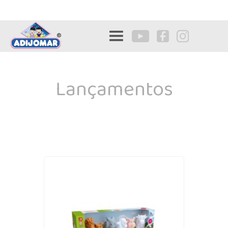
Lançamentos