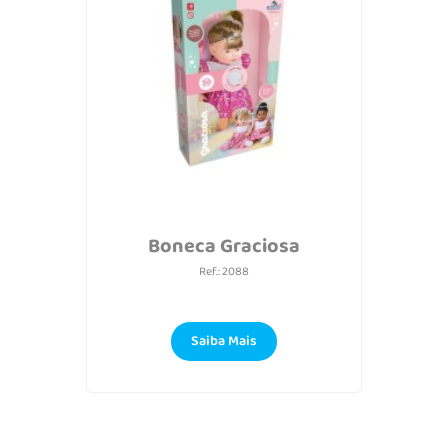
Boneca Graciosa
Ref.: 2088
Saiba Mais