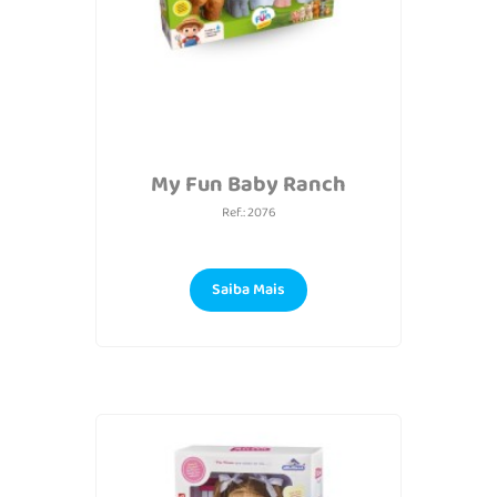
My Fun Baby Ranch
Ref.: 2076
Saiba Mais