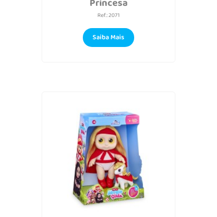
Princesa
Ref.: 2071
Saiba Mais