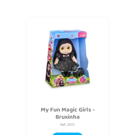
My Fun Magic Girls -
Bruxinha
Ref.: 2072