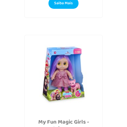
Saiba Mais
My Fun Magic Girls -